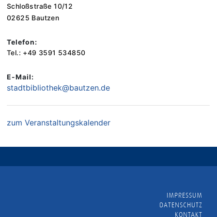
Schloßstraße 10/12
02625 Bautzen
Telefon:
Tel.: +49 3591 534850
E-Mail:
stadtbibliothek@bautzen.de
zum Veranstaltungskalender
IMPRESSUM
DATENSCHUTZ
KONTAKT