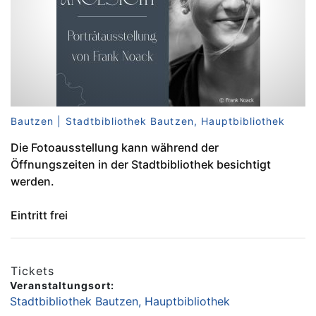
Bautzen | Stadtbibliothek Bautzen, Hauptbibliothek
Die Fotoausstellung kann während der
Öffnungszeiten in der Stadtbibliothek besichtigt
werden.
Eintritt frei
Tickets
Veranstaltungsort:
Stadtbibliothek Bautzen, Hauptbibliothek