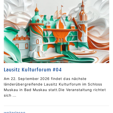
Lausitz Kulturforum #04
Am 22. September 2026 findet das nächste
länderübergreifende Lausitz Kulturforum im Schloss
Muskau in Bad Muskau statt.Die Veranstaltung richtet
sich ...
accessibility_next_link_articles
weiterlesen