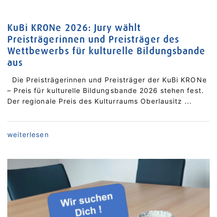
KuBi KRONe 2026: Jury wählt
Preisträgerinnen und Preisträger des
Wettbewerbs für kulturelle Bildungsbande
aus
Die Preisträgerinnen und Preisträger der KuBi KRONe
– Preis für kulturelle Bildungsbande 2026 stehen fest.
Der regionale Preis des Kulturraums Oberlausitz ...
accessi
weiterlesen