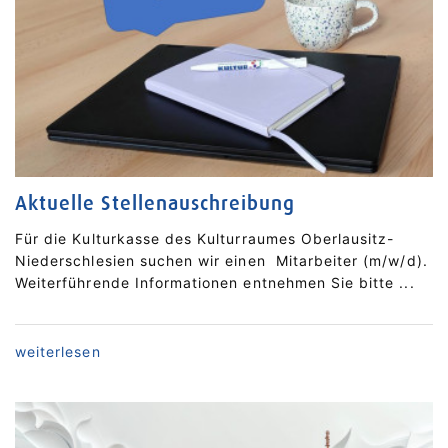
Aktuelle Stellenauschreibung
Für die Kulturkasse des Kulturraumes Oberlausitz-
Niederschlesien suchen wir einen Mitarbeiter (m/w/d).
Weiterführende Informationen entnehmen Sie bitte ...
acce
weiterlesen