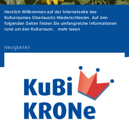
Herzlich Willkommen auf der Internetseite des
Kulturraumes Oberlausitz-Niederschlesien. Auf den
folgenden Seiten finden Sie umfangreiche Informationen
rund um den Kulturraum.
mehr lesen
Neuigkeiten