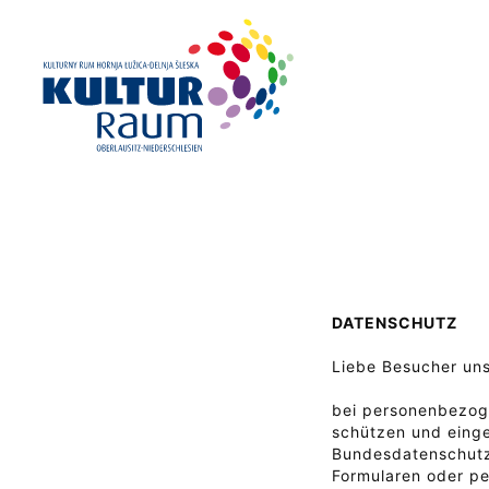
DATENSCHUTZ
Liebe Besucher uns
bei personenbezoge
schützen und einge
Bundesdatenschutz
Formularen oder pe