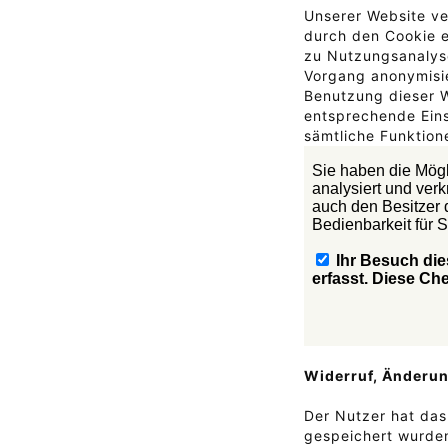
Unserer Website v
durch den Cookie e
zu Nutzungsanalyse
Vorgang anonymisie
Benutzung dieser W
entsprechende Eins
sämtliche Funktion
Widerruf, Änderun
Der Nutzer hat das
gespeichert wurden