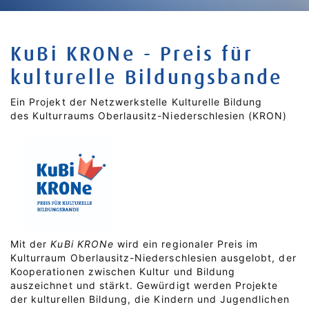
MENÜ
KuBi KRONe - Preis für
kulturelle Bildungsbande
Ein Projekt der Netzwerkstelle Kulturelle Bildung
des Kulturraums Oberlausitz-Niederschlesien (KRON)
Mit der
KuBi KRONe
wird ein regionaler Preis im
Kulturraum Oberlausitz-Niederschlesien ausgelobt, der
Kooperationen zwischen Kultur und Bildung
auszeichnet und stärkt. Gewürdigt werden Projekte
der kulturellen Bildung, die Kindern und Jugendlichen