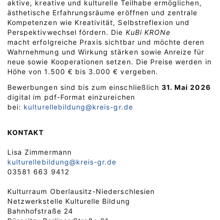
aktive, kreative und kulturelle Teilhabe ermöglichen,
ästhetische Erfahrungsräume eröffnen und zentrale
Kompetenzen wie Kreativität, Selbstreflexion und
Perspektivwechsel fördern. Die
KuBi KRONe
macht erfolgreiche Praxis sichtbar und möchte deren
Wahrnehmung und Wirkung stärken sowie Anreize für
neue sowie Kooperationen setzen. Die Preise werden in
Höhe von 1.500 € bis 3.000 € vergeben.
Bewerbungen sind bis zum einschließlich
31. Mai 2026
digital im pdf-Format einzureichen
bei:
kulturellebildung@kreis-gr.de
KONTAKT
Lisa Zimmermann
kulturellebildung@kreis-gr.de
03581 663 9412
Kulturraum Oberlausitz-Niederschlesien
Netzwerkstelle Kulturelle Bildung
Bahnhofstraße 24