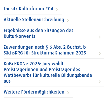
Lausitz Kulturforum #04
Aktuelle Stellenauschreibung
Ergebnisse aus den Sitzungen des
Kulturkonvents
Zuwendungen nach § 6 Abs. 2 Buchst. b
SächsKRG für Strukturmaßnahmen 2025
KuBi KRONe 2026: Jury wählt
Preisträgerinnen und Preisträger des
Wettbewerbs für kulturelle Bildungsbande
aus
Weitere Fördermöglichkeiten