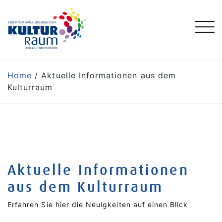
Home
/ Aktuelle Informationen aus dem
Kulturraum
Aktuelle Informationen
aus dem Kulturraum
Erfahren Sie hier die Neuigkeiten auf einen Blick