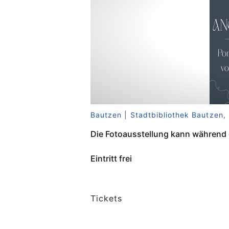
Bautzen | Stadtbibliothek Bautzen,
Die Fotoausstellung kann während d
Eintritt frei
Tickets