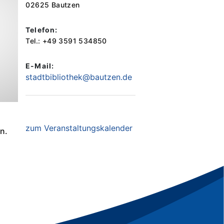
02625 Bautzen
Telefon:
Tel.: +49 3591 534850
E-Mail:
stadtbibliothek@bautzen.de
zum Veranstaltungskalender
n.