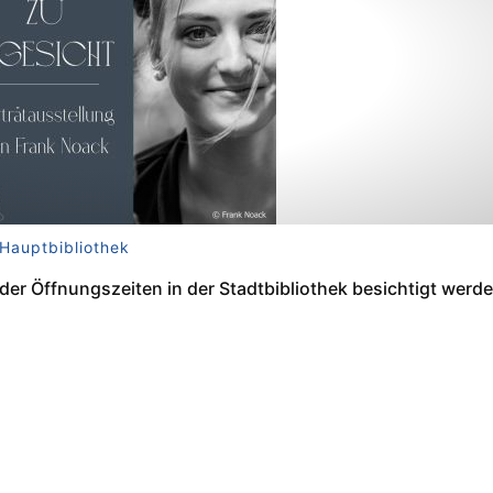
 Hauptbibliothek
er Öffnungszeiten in der Stadtbibliothek besichtigt werde