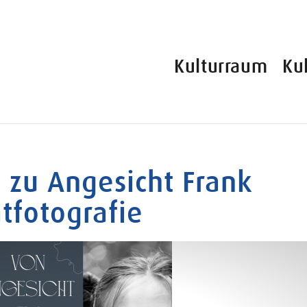
Kulturraum
Ku
 zu Angesicht Frank
tfotografie