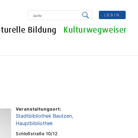
SUCHE
LOGIN
lturelle Bildung
Kulturwegweiser
Veranstaltungsort:
Stadtbibliothek Bautzen,
Hauptbibliothek
Schloßstraße 10/12