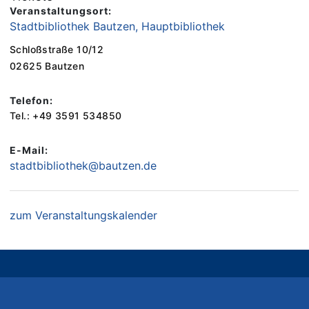
Veranstaltungsort:
Stadtbibliothek Bautzen, Hauptbibliothek
Schloßstraße 10/12
02625 Bautzen
Telefon:
Tel.: +49 3591 534850
E-Mail:
stadtbibliothek@bautzen.de
zum Veranstaltungskalender