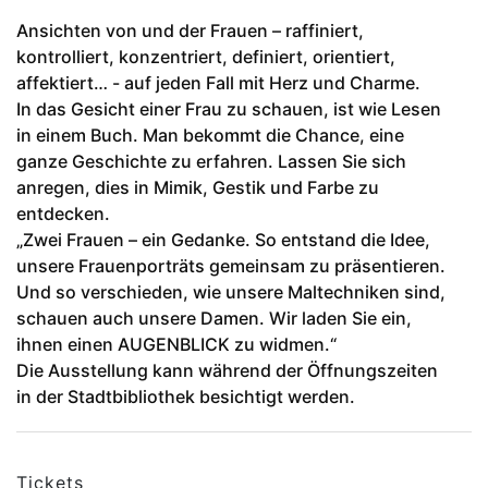
Ansichten von und der Frauen – raffiniert,
kontrolliert, konzentriert, definiert, orientiert,
affektiert… - auf jeden Fall mit Herz und Charme.
In das Gesicht einer Frau zu schauen, ist wie Lesen
in einem Buch. Man bekommt die Chance, eine
ganze Geschichte zu erfahren. Lassen Sie sich
anregen, dies in Mimik, Gestik und Farbe zu
entdecken.
„Zwei Frauen – ein Gedanke. So entstand die Idee,
unsere Frauenporträts gemeinsam zu präsentieren.
Und so verschieden, wie unsere Maltechniken sind,
schauen auch unsere Damen. Wir laden Sie ein,
ihnen einen AUGENBLICK zu widmen.“
Die Ausstellung kann während der Öffnungszeiten
in der Stadtbibliothek besichtigt werden.
Tickets