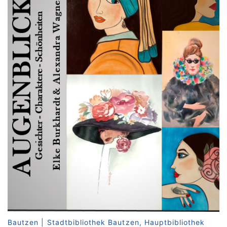
Bautzen | Stadtbibliothek Bautzen, Hauptbibliothek