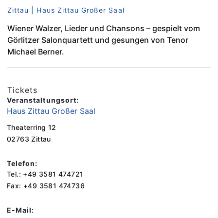
Zittau | Haus Zittau Großer Saal
Wiener Walzer, Lieder und Chansons – gespielt vom
Görlitzer Salonquartett und gesungen von Tenor
Michael Berner.
Tickets
Veranstaltungsort:
Haus Zittau Großer Saal
Theaterring 12
02763 Zittau
Telefon:
Tel.: +49 3581 474721
Fax: +49 3581 474736
E-Mail: