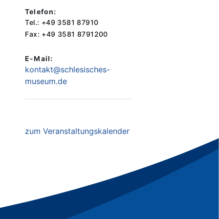
Telefon:
Tel.: +49 3581 87910
Fax: +49 3581 8791200
E-Mail:
kontakt@schlesisches-
museum.de
zum Veranstaltungskalender