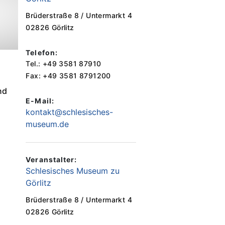
Brüderstraße 8 / Untermarkt 4
02826 Görlitz
Telefon:
Tel.: +49 3581 87910
Fax: +49 3581 8791200
nd
E-Mail:
kontakt@schlesisches-
museum.de
Veranstalter:
Schlesisches Museum zu
Görlitz
Brüderstraße 8 / Untermarkt 4
02826 Görlitz