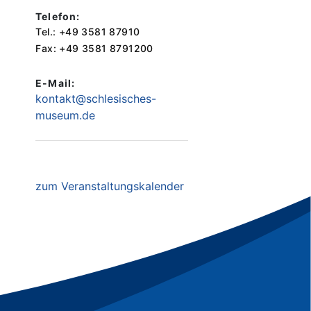
Telefon:
Tel.: +49 3581 87910
Fax: +49 3581 8791200
E-Mail:
kontakt@schlesisches-
museum.de
zum Veranstaltungskalender