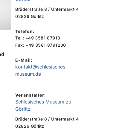
Brüderstraße 8 / Untermarkt 4
02826 Görlitz
Telefon:
Tel.: +49 3581 87910
Fax: +49 3581 8791200
nd
E-Mail:
kontakt@schlesisches-
museum.de
Veranstalter:
Schlesisches Museum zu
Görlitz
Brüderstraße 8 / Untermarkt 4
02826 Görlitz