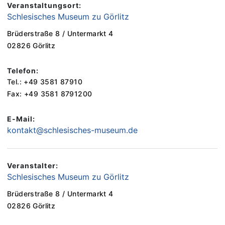
Veranstaltungsort:
Schlesisches Museum zu Görlitz
Brüderstraße 8 / Untermarkt 4
02826 Görlitz
Telefon:
Tel.: +49 3581 87910
Fax: +49 3581 8791200
E-Mail:
kontakt@schlesisches-museum.de
Veranstalter:
Schlesisches Museum zu Görlitz
Brüderstraße 8 / Untermarkt 4
02826 Görlitz