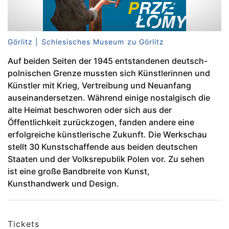
Görlitz | Schlesisches Museum zu Görlitz
Auf beiden Seiten der 1945 entstandenen deutsch-
polnischen Grenze mussten sich Künstlerinnen und
Künstler mit Krieg, Vertreibung und Neuanfang
auseinandersetzen. Während einige nostalgisch die
alte Heimat beschworen oder sich aus der
Öffentlichkeit zurückzogen, fanden andere eine
erfolgreiche künstlerische Zukunft. Die Werkschau
stellt 30 Kunstschaffende aus beiden deutschen
Staaten und der Volksrepublik Polen vor. Zu sehen
ist eine große Bandbreite von Kunst,
Kunsthandwerk und Design.
Tickets