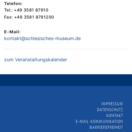
Telefon:
Tel.: +49 3581 87910
Fax: +49 3581 8791200
E-Mail:
kontakt@schlesisches-museum.de
zum Veranstaltungskalender
IMPRESSUM
DATENSCHUTZ
KONTAKT
E-MAIL KOMMUNIKATION
BARRIEREFREIHEIT