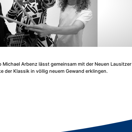
o Michael Arbenz lässt gemeinsam mit der Neuen Lausitzer
 der Klassik in völlig neuem Gewand erklingen.