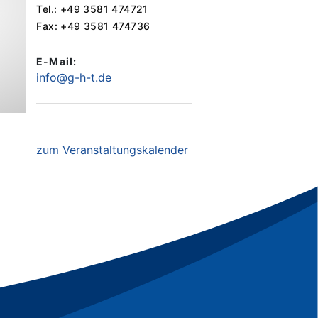
Tel.: +49 3581 474721
Fax: +49 3581 474736
E-Mail:
info@g-h-t.de
zum Veranstaltungskalender