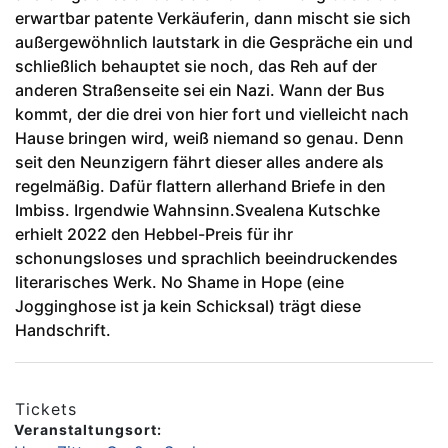
erwartbar patente Verkäuferin, dann mischt sie sich
außergewöhnlich lautstark in die Gespräche ein und
schließlich behauptet sie noch, das Reh auf der
anderen Straßenseite sei ein Nazi. Wann der Bus
kommt, der die drei von hier fort und vielleicht nach
Hause bringen wird, weiß niemand so genau. Denn
seit den Neunzigern fährt dieser alles andere als
regelmäßig. Dafür flattern allerhand Briefe in den
Imbiss. Irgendwie Wahnsinn.Svealena Kutschke
erhielt 2022 den Hebbel-Preis für ihr
schonungsloses und sprachlich beeindruckendes
literarisches Werk. No Shame in Hope (eine
Jogginghose ist ja kein Schicksal) trägt diese
Handschrift.
Tickets
Veranstaltungsort: