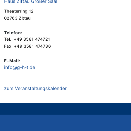
Haus Zittau Großer Saal
Theaterring 12
02763 Zittau
Telefon:
Tel.: +49 3581 474721
Fax: +49 3581 474736
E-Mail:
info@g-h-t.de
zum Veranstaltungskalender