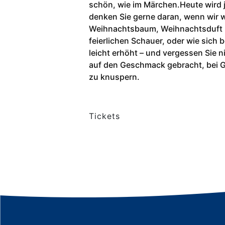
schön, wie im Märchen.Heute wird j
denken Sie gerne daran, wenn wir 
Weihnachtsbaum, Weihnachtsduft i
feierlichen Schauer, oder wie sich
leicht erhöht – und vergessen Sie 
auf den Geschmack gebracht, bei G
zu knuspern.
Tickets