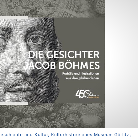
Geschichte und Kultur, Kulturhistorisches Museum Görlitz,