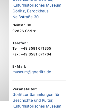
Kulturhistorisches Museum
Görlitz, Barockhaus
Neißstraße 30
Neißstr. 30
02826 Görlitz
Telefon:
Tel.: +49 3581 671355
Fax: +49 3581 671704
E-Mail:
museum@goerlitz.de
Veranstalter:
Görlitzer Sammlungen für
Geschichte und Kultur,
Kulturhistorisches Museum