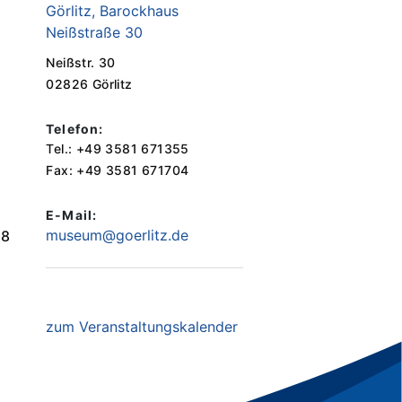
Görlitz, Barockhaus
Neißstraße 30
Neißstr. 30
02826 Görlitz
Telefon:
Tel.: +49 3581 671355
Fax: +49 3581 671704
E-Mail:
museum@goerlitz.de
18
zum Veranstaltungskalender