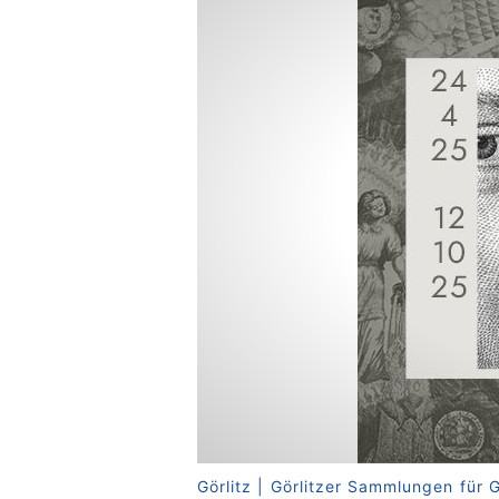
Görlitz | Görlitzer Sammlungen für 