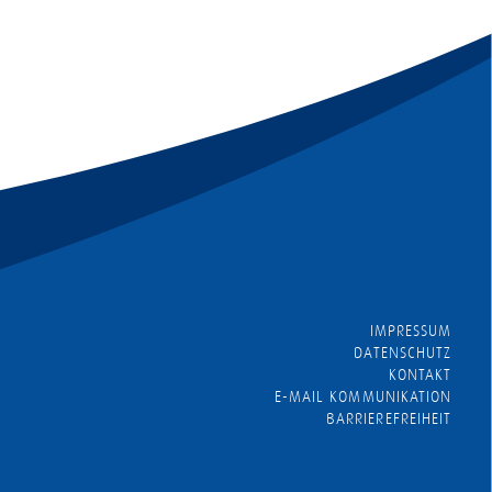
IMPRESSUM
DATENSCHUTZ
KONTAKT
E-MAIL KOMMUNIKATION
BARRIEREFREIHEIT