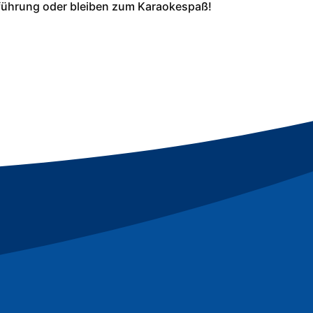
führung oder bleiben zum Karaokespaß!