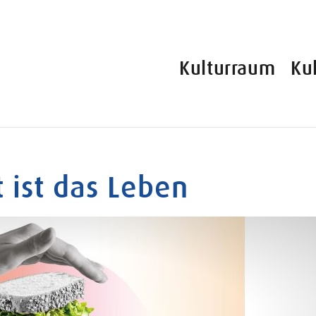
Kulturraum
Ku
t ist das Leben