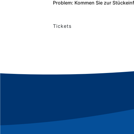
Problem: Kommen Sie zur Stückein
Tickets