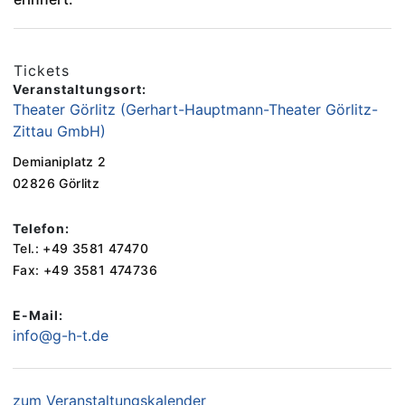
Tickets
Veranstaltungsort:
Theater Görlitz (Gerhart-Hauptmann-Theater Görlitz-
Zittau GmbH)
Demianiplatz 2
02826 Görlitz
Telefon:
Tel.: +49 3581 47470
Fax: +49 3581 474736
E-Mail:
info@g-h-t.de
zum Veranstaltungskalender